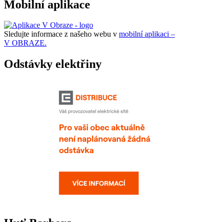
Mobilní aplikace
Sledujte informace z našeho webu v
mobilní aplikaci –
V OBRAZE.
Odstávky elektřiny