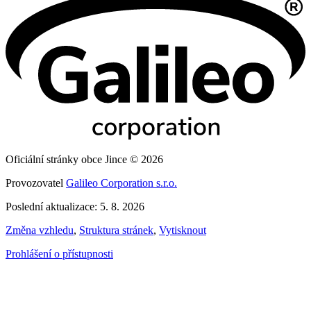
Oficiální stránky obce Jince © 2026
Provozovatel
Galileo Corporation s.r.o.
Poslední aktualizace: 5. 8. 2026
Změna vzhledu
,
Struktura stránek
,
Vytisknout
Prohlášení o přístupnosti