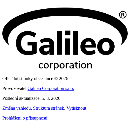
Oficiální stránky obce Jince © 2026
Provozovatel
Galileo Corporation s.r.o.
Poslední aktualizace: 5. 8. 2026
Změna vzhledu
,
Struktura stránek
,
Vytisknout
Prohlášení o přístupnosti