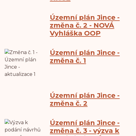
Územní plán Jince -
změna č. 2 - NOVÁ
Vyhláška OOP
Územní plán Jince -
změna č. 1
Územní plán Jince -
změna č. 2
Územní plán Jince -
změna č. 3 - výzva k