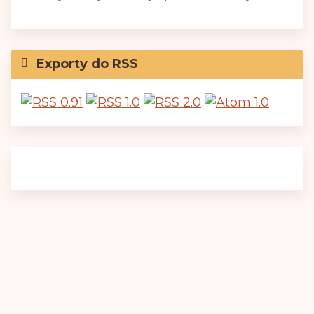
Exporty do RSS