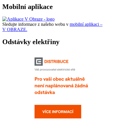
Mobilní aplikace
Sledujte informace z našeho webu v
mobilní aplikaci –
V OBRAZE.
Odstávky elektřiny