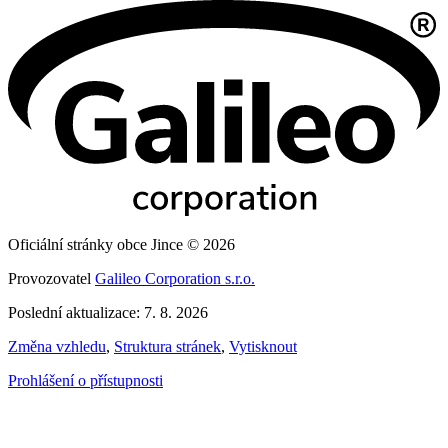
Oficiální stránky obce Jince © 2026
Provozovatel
Galileo Corporation s.r.o.
Poslední aktualizace: 7. 8. 2026
Změna vzhledu
,
Struktura stránek
,
Vytisknout
Prohlášení o přístupnosti