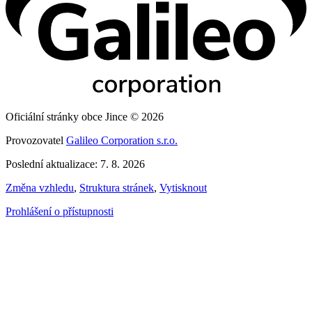
Oficiální stránky obce Jince © 2026
Provozovatel
Galileo Corporation s.r.o.
Poslední aktualizace: 7. 8. 2026
Změna vzhledu
,
Struktura stránek
,
Vytisknout
Prohlášení o přístupnosti