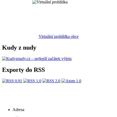
Virtuální prohlídka obce
Kudy z nudy
Exporty do RSS
Adresa