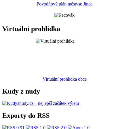
Povodňový plán městyse Jince
Virtuální prohlídka
Virtuální prohlídka obce
Kudy z nudy
Exporty do RSS