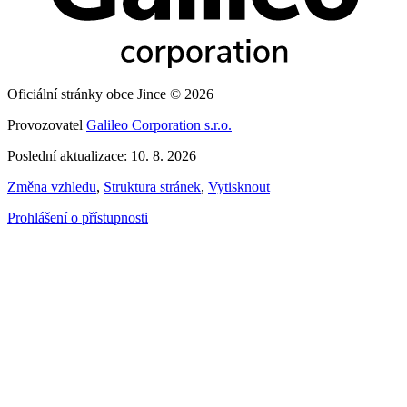
Oficiální stránky obce Jince © 2026
Provozovatel
Galileo Corporation s.r.o.
Poslední aktualizace: 10. 8. 2026
Změna vzhledu
,
Struktura stránek
,
Vytisknout
Prohlášení o přístupnosti