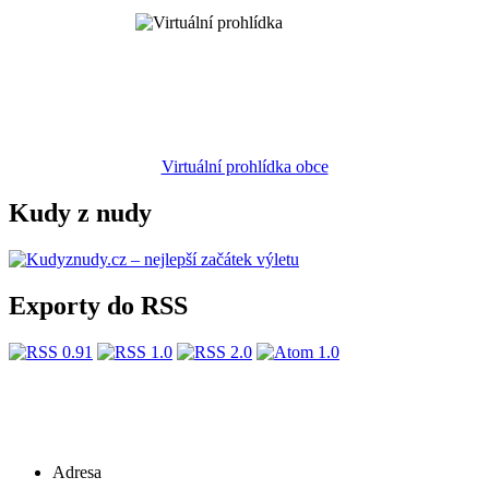
Virtuální prohlídka obce
Kudy z nudy
Exporty do RSS
Adresa