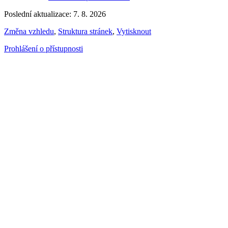
Poslední aktualizace: 7. 8. 2026
Změna vzhledu
,
Struktura stránek
,
Vytisknout
Prohlášení o přístupnosti