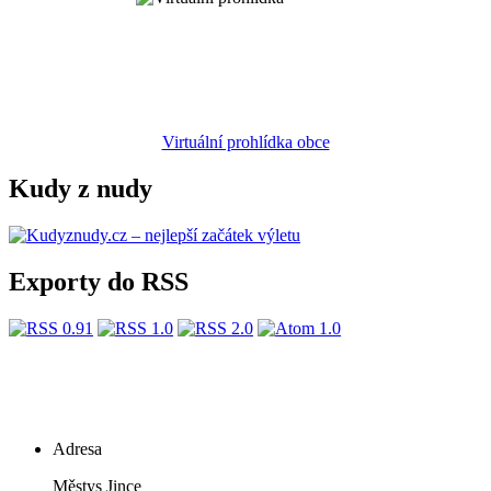
Virtuální prohlídka obce
Kudy z nudy
Exporty do RSS
Adresa
Městys Jince