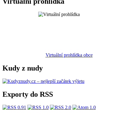
Virtuální prohlídka
Virtuální prohlídka obce
Kudy z nudy
Exporty do RSS