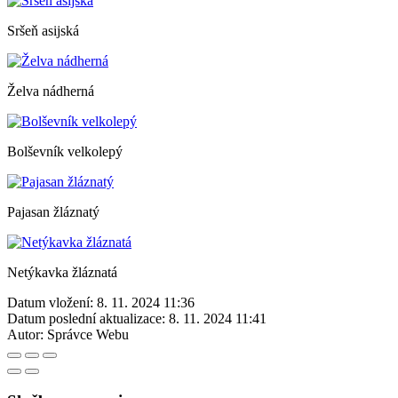
Sršeň asijská
Želva nádherná
Bolševník velkolepý
Pajasan žláznatý
Netýkavka žláznatá
Datum vložení:
8. 11. 2024 11:36
Datum poslední aktualizace:
8. 11. 2024 11:41
Autor:
Správce Webu