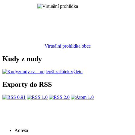
Virtuální prohlídka obce
Kudy z nudy
Exporty do RSS
Adresa