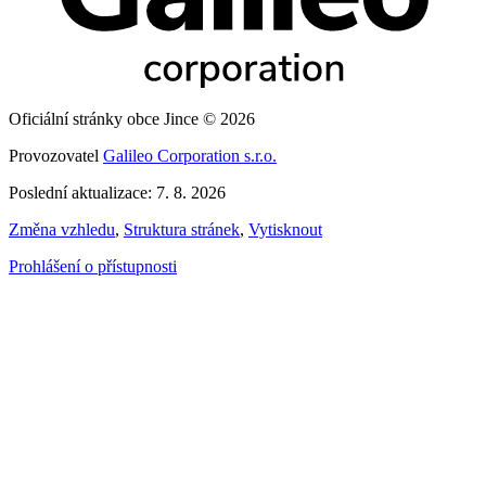
Oficiální stránky obce Jince © 2026
Provozovatel
Galileo Corporation s.r.o.
Poslední aktualizace: 7. 8. 2026
Změna vzhledu
,
Struktura stránek
,
Vytisknout
Prohlášení o přístupnosti