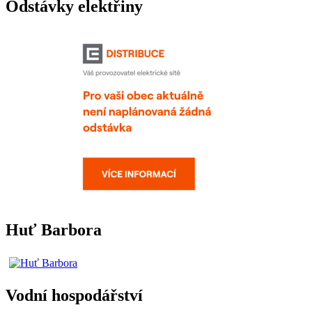
Odstávky elektřiny
Huť Barbora
Vodní hospodářství