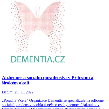
Alzheimer a sociální poradenství v Příbrami a
širokém okolí
Datum:
25. 11. 2022
„Poradna Včera“ Organizace Dementia se specializuje na odborné
sociální poradenství v oblasti péče o osoby nemocné jakoukoliv