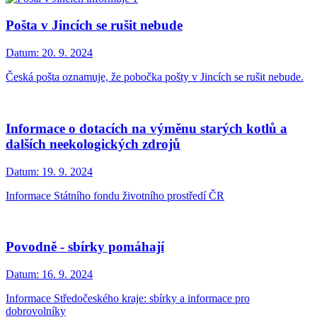
Pošta v Jincích se rušit nebude
Datum:
20. 9. 2024
Česká pošta oznamuje, že pobočka pošty v Jincích se rušit nebude.
Informace o dotacích na výměnu starých kotlů a
dalších neekologických zdrojů
Datum:
19. 9. 2024
Informace Státního fondu životního prostředí ČR
Povodně - sbírky pomáhají
Datum:
16. 9. 2024
Informace Středočeského kraje: sbírky a informace pro
dobrovolníky