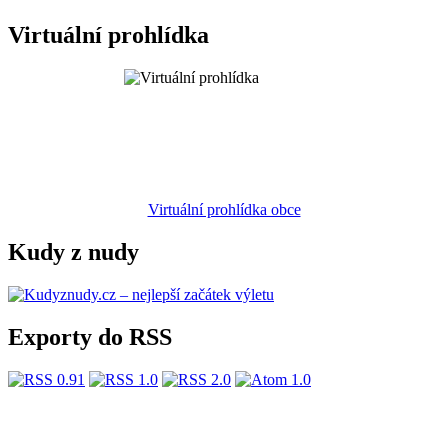
Virtuální prohlídka
Virtuální prohlídka obce
Kudy z nudy
Exporty do RSS