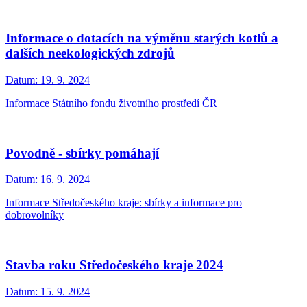
Informace o dotacích na výměnu starých kotlů a
dalších neekologických zdrojů
Datum:
19. 9. 2024
Informace Státního fondu životního prostředí ČR
Povodně - sbírky pomáhají
Datum:
16. 9. 2024
Informace Středočeského kraje: sbírky a informace pro
dobrovolníky
Stavba roku Středočeského kraje 2024
Datum:
15. 9. 2024