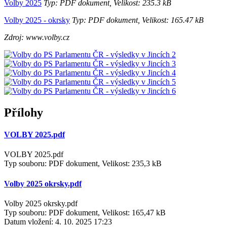
Volby 2025
Typ: PDF dokument, Velikost: 235.3 kB
Volby 2025 - okrsky
Typ: PDF dokument, Velikost: 165.47 kB
Zdroj: www.volby.cz
Přílohy
VOLBY 2025.pdf
VOLBY 2025.pdf
Typ souboru: PDF dokument, Velikost: 235,3 kB
Volby 2025 okrsky.pdf
Volby 2025 okrsky.pdf
Typ souboru: PDF dokument, Velikost: 165,47 kB
Datum vložení:
4. 10. 2025 17:23