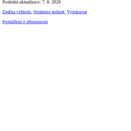
Poslední aktualizace: 7. 8. 2026
Změna vzhledu
,
Struktura stránek
,
Vytisknout
Prohlášení o přístupnosti