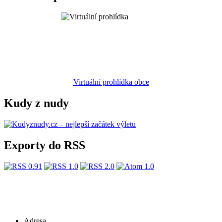
Virtuální prohlídka obce
Kudy z nudy
Exporty do RSS
Adresa