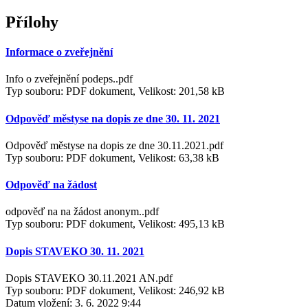
Přílohy
Informace o zveřejnění
Info o zveřejnění podeps..pdf
Typ souboru: PDF dokument, Velikost: 201,58 kB
Odpověď městyse na dopis ze dne 30. 11. 2021
Odpověď městyse na dopis ze dne 30.11.2021.pdf
Typ souboru: PDF dokument, Velikost: 63,38 kB
Odpověď na žádost
odpověď na na žádost anonym..pdf
Typ souboru: PDF dokument, Velikost: 495,13 kB
Dopis STAVEKO 30. 11. 2021
Dopis STAVEKO 30.11.2021 AN.pdf
Typ souboru: PDF dokument, Velikost: 246,92 kB
Datum vložení:
3. 6. 2022 9:44