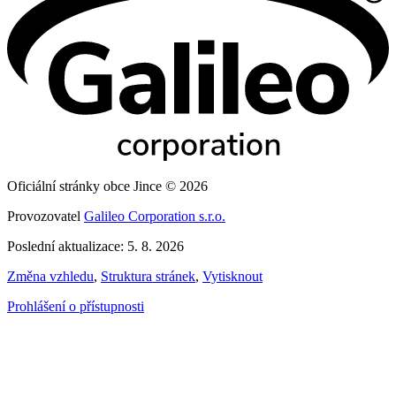
Oficiální stránky obce Jince © 2026
Provozovatel
Galileo Corporation s.r.o.
Poslední aktualizace: 5. 8. 2026
Změna vzhledu
,
Struktura stránek
,
Vytisknout
Prohlášení o přístupnosti