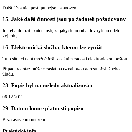
Další účastníci postupu nejsou stanoveni.
15. Jaké další činnosti jsou po žadateli požadovány
Je třeba doložit skutečnosti, za jakých probíhal lov ryb po udělení
výjimky.
16. Elektronická služba, kterou lze využít
Tuto situaci není možné řešit zasláním žádosti elektronickou poštou.
Případný dotaz můžete zaslat na e-mailovou adresu příslušného
úřadu.
28. Popis byl naposledy aktualizován
06.12.2011
29. Datum konce platnosti popisu
Bez časového omezení.
Praktické info