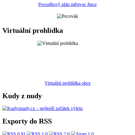
Povodňový plán městyse Jince
Virtuální prohlídka
Virtuální prohlídka obce
Kudy z nudy
Exporty do RSS