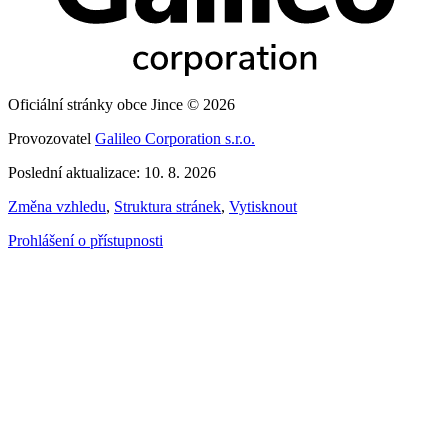
Oficiální stránky obce Jince © 2026
Provozovatel
Galileo Corporation s.r.o.
Poslední aktualizace: 10. 8. 2026
Změna vzhledu
,
Struktura stránek
,
Vytisknout
Prohlášení o přístupnosti