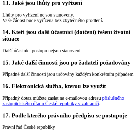
13. Jaké jsou lhůty pro vyřízení
Lhůty pro vyřízení nejsou stanoveny.
Vaše žádost bude vyřízena bez zbytečného prodlení.
14. Kteří jsou další účastníci (dotčení) řešení životní
situace
Další účastníci postupu nejsou stanoveni.
15. Jaké další činnosti jsou po žadateli požadovány
Případné další činnosti jsou určovány každým konkrétním případem.
16. Elektronická služba, kterou lze využít
Případný dotaz můžete zaslat na e-mailovou adresu
příslušného
zastupitelského úřadu České republiky v zahraničí
.
17. Podle kterého právního předpisu se postupuje
Právní řád České republiky