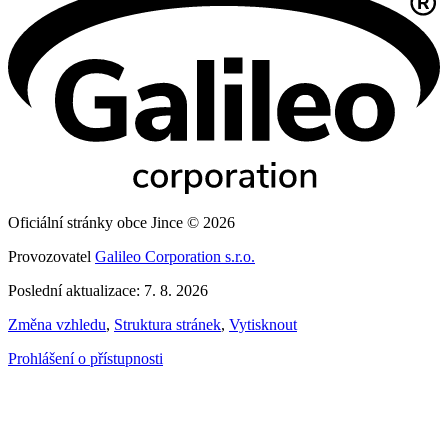
Oficiální stránky obce Jince © 2026
Provozovatel
Galileo Corporation s.r.o.
Poslední aktualizace: 7. 8. 2026
Změna vzhledu
,
Struktura stránek
,
Vytisknout
Prohlášení o přístupnosti