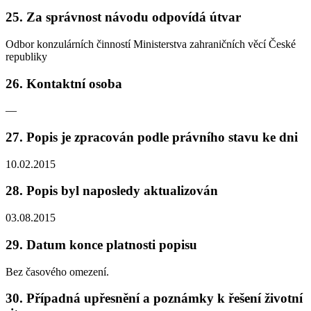
25. Za správnost návodu odpovídá útvar
Odbor konzulárních činností Ministerstva zahraničních věcí České
republiky
26. Kontaktní osoba
—
27. Popis je zpracován podle právního stavu ke dni
10.02.2015
28. Popis byl naposledy aktualizován
03.08.2015
29. Datum konce platnosti popisu
Bez časového omezení.
30. Případná upřesnění a poznámky k řešení životní