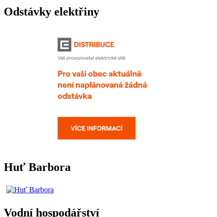
Odstávky elektřiny
Huť Barbora
Vodní hospodářství