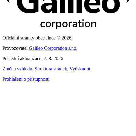
Oficiální stránky obce Jince © 2026
Provozovatel
Galileo Corporation s.r.o.
Poslední aktualizace: 7. 8. 2026
Změna vzhledu
,
Struktura stránek
,
Vytisknout
Prohlášení o přístupnosti