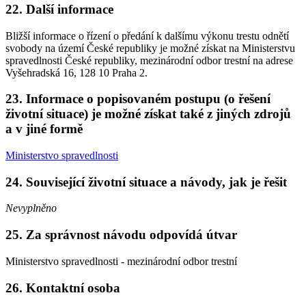
22. Další informace
Bližší informace o řízení o předání k dalšímu výkonu trestu odnětí
svobody na území České republiky je možné získat na Ministerstvu
spravedlnosti České republiky, mezinárodní odbor trestní na adrese
Vyšehradská 16, 128 10 Praha 2.
23. Informace o popisovaném postupu (o řešení
životní situace) je možné získat také z jiných zdrojů
a v jiné formě
Ministerstvo spravedlnosti
24. Související životní situace a návody, jak je řešit
Nevyplněno
25. Za správnost návodu odpovídá útvar
Ministerstvo spravedlnosti - mezinárodní odbor trestní
26. Kontaktní osoba