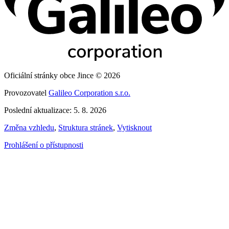
Oficiální stránky obce Jince © 2026
Provozovatel
Galileo Corporation s.r.o.
Poslední aktualizace: 5. 8. 2026
Změna vzhledu
,
Struktura stránek
,
Vytisknout
Prohlášení o přístupnosti