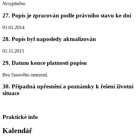
Nevyplněno
27. Popis je zpracován podle právního stavu ke dni
01.01.2014
28. Popis byl naposledy aktualizován
01.11.2015
29. Datum konce platnosti popisu
Bez časového omezení.
30. Případná upřesnění a poznámky k řešení životní
situace
Praktické info
Kalendář