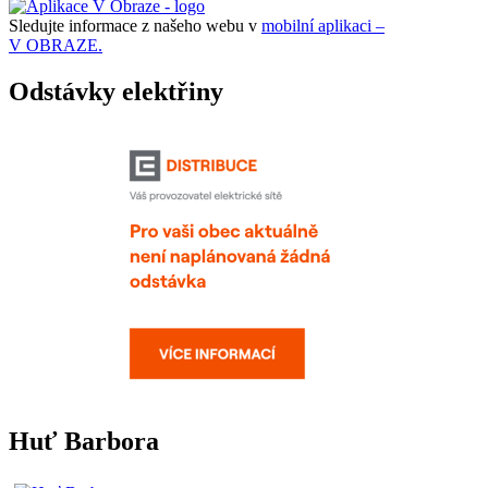
Sledujte informace z našeho webu v
mobilní aplikaci –
V OBRAZE.
Odstávky elektřiny
Huť Barbora