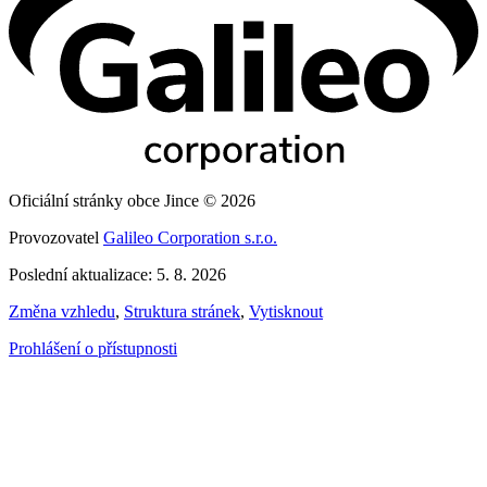
Oficiální stránky obce Jince © 2026
Provozovatel
Galileo Corporation s.r.o.
Poslední aktualizace: 5. 8. 2026
Změna vzhledu
,
Struktura stránek
,
Vytisknout
Prohlášení o přístupnosti