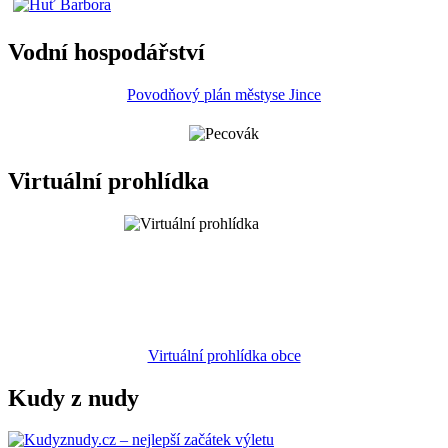
Vodní hospodářství
Povodňový plán městyse Jince
Virtuální prohlídka
Virtuální prohlídka obce
Kudy z nudy