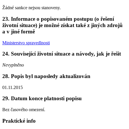
Žádné sankce nejsou stanoveny.
23. Informace o popisovaném postupu (o řešení
životní situace) je možné získat také z jiných zdrojů
a v jiné formě
Ministerstvo spravedlnosti
24. Související životní situace a návody, jak je řešit
Nevyplněno
28. Popis byl naposledy aktualizován
01.11.2015
29. Datum konce platnosti popisu
Bez časového omezení.
Praktické info