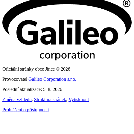
Oficiální stránky obce Jince © 2026
Provozovatel
Galileo Corporation s.r.o.
Poslední aktualizace: 5. 8. 2026
Změna vzhledu
,
Struktura stránek
,
Vytisknout
Prohlášení o přístupnosti