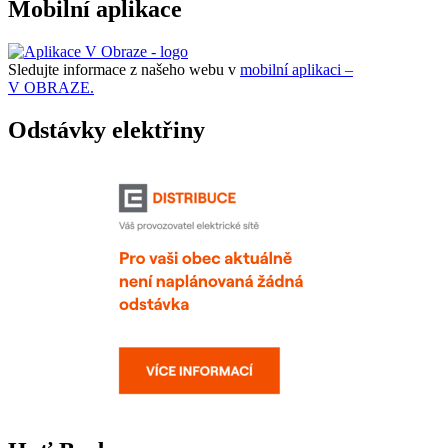
Mobilní aplikace
Sledujte informace z našeho webu v
mobilní aplikaci –
V OBRAZE.
Odstávky elektřiny