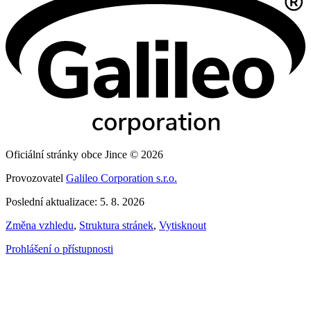
Oficiální stránky obce Jince © 2026
Provozovatel
Galileo Corporation s.r.o.
Poslední aktualizace: 5. 8. 2026
Změna vzhledu
,
Struktura stránek
,
Vytisknout
Prohlášení o přístupnosti