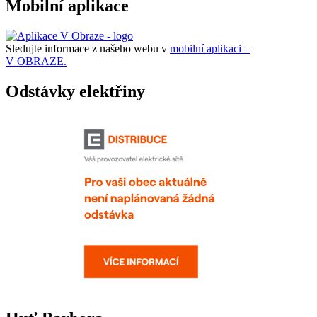
Mobilní aplikace
Sledujte informace z našeho webu v
mobilní aplikaci –
V OBRAZE.
Odstávky elektřiny