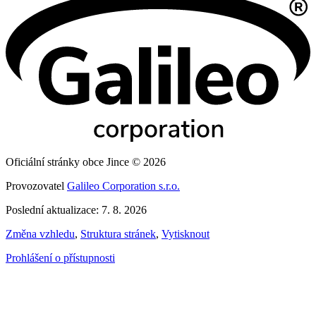
Oficiální stránky obce Jince © 2026
Provozovatel
Galileo Corporation s.r.o.
Poslední aktualizace: 7. 8. 2026
Změna vzhledu
,
Struktura stránek
,
Vytisknout
Prohlášení o přístupnosti