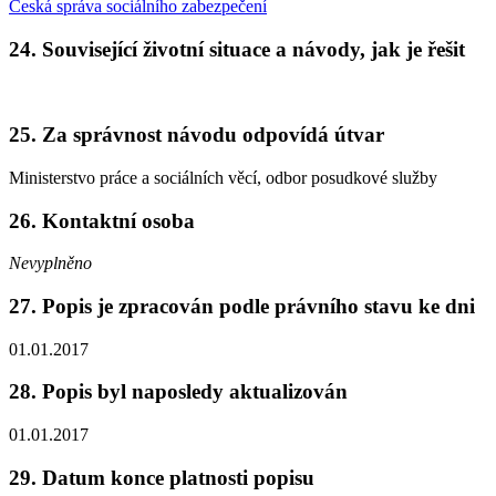
Česká správa sociálního zabezpečení
24. Související životní situace a návody, jak je řešit
25. Za správnost návodu odpovídá útvar
Ministerstvo práce a sociálních věcí, odbor posudkové služby
26. Kontaktní osoba
Nevyplněno
27. Popis je zpracován podle právního stavu ke dni
01.01.2017
28. Popis byl naposledy aktualizován
01.01.2017
29. Datum konce platnosti popisu