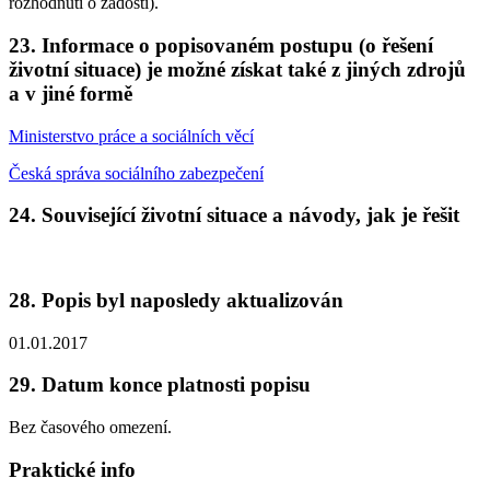
rozhodnutí o žádosti).
23. Informace o popisovaném postupu (o řešení
životní situace) je možné získat také z jiných zdrojů
a v jiné formě
Ministerstvo práce a sociálních věcí
Česká správa sociálního zabezpečení
24. Související životní situace a návody, jak je řešit
28. Popis byl naposledy aktualizován
01.01.2017
29. Datum konce platnosti popisu
Bez časového omezení.
Praktické info