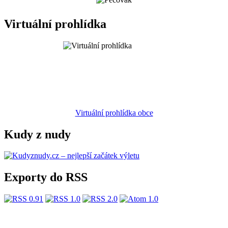
Virtuální prohlídka
Virtuální prohlídka obce
Kudy z nudy
Exporty do RSS