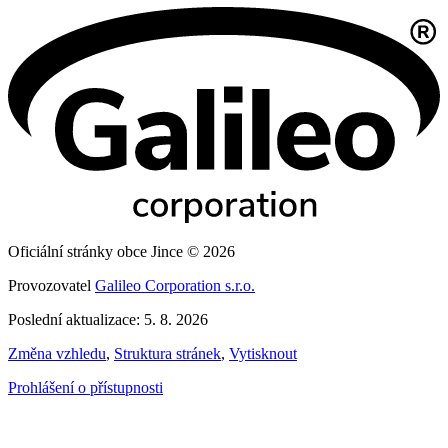
Oficiální stránky obce Jince © 2026
Provozovatel
Galileo Corporation s.r.o.
Poslední aktualizace: 5. 8. 2026
Změna vzhledu
,
Struktura stránek
,
Vytisknout
Prohlášení o přístupnosti