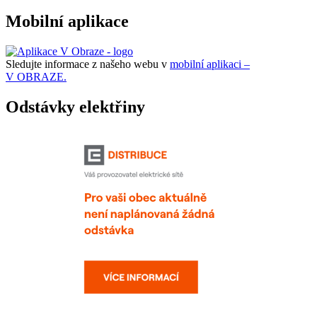
Mobilní aplikace
Sledujte informace z našeho webu v
mobilní aplikaci –
V OBRAZE.
Odstávky elektřiny