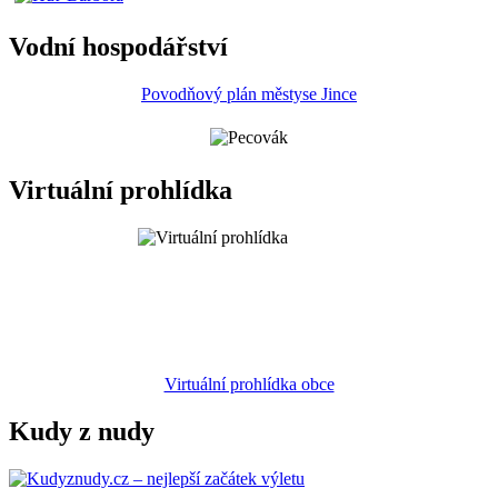
Vodní hospodářství
Povodňový plán městyse Jince
Virtuální prohlídka
Virtuální prohlídka obce
Kudy z nudy