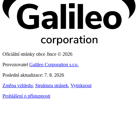
Oficiální stránky obce Jince © 2026
Provozovatel
Galileo Corporation s.r.o.
Poslední aktualizace: 7. 8. 2026
Změna vzhledu
,
Struktura stránek
,
Vytisknout
Prohlášení o přístupnosti