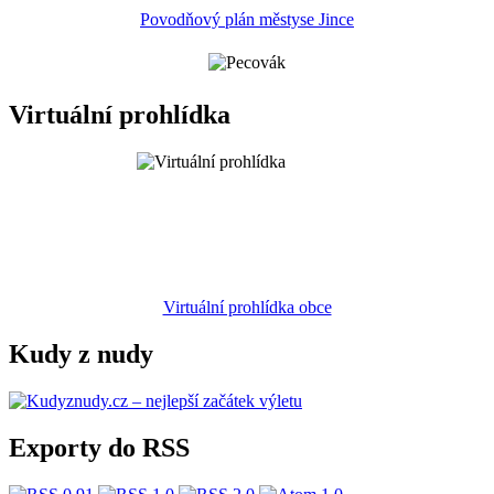
Povodňový plán městyse Jince
Virtuální prohlídka
Virtuální prohlídka obce
Kudy z nudy
Exporty do RSS