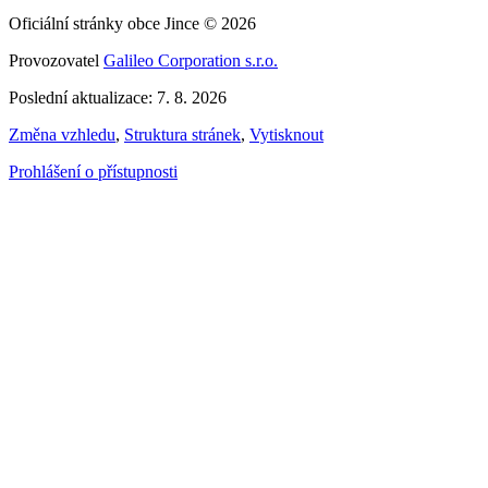
Oficiální stránky obce Jince © 2026
Provozovatel
Galileo Corporation s.r.o.
Poslední aktualizace: 7. 8. 2026
Změna vzhledu
,
Struktura stránek
,
Vytisknout
Prohlášení o přístupnosti