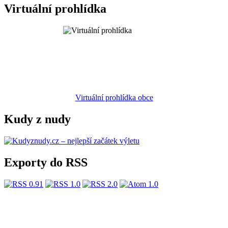
Virtuální prohlídka
Virtuální prohlídka obce
Kudy z nudy
Exporty do RSS