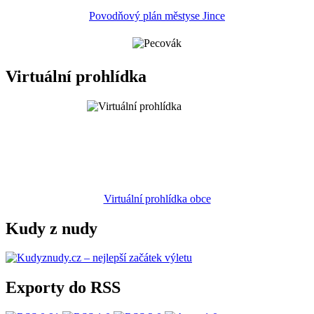
Povodňový plán městyse Jince
Virtuální prohlídka
Virtuální prohlídka obce
Kudy z nudy
Exporty do RSS