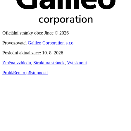
Oficiální stránky obce Jince © 2026
Provozovatel
Galileo Corporation s.r.o.
Poslední aktualizace: 10. 8. 2026
Změna vzhledu
,
Struktura stránek
,
Vytisknout
Prohlášení o přístupnosti