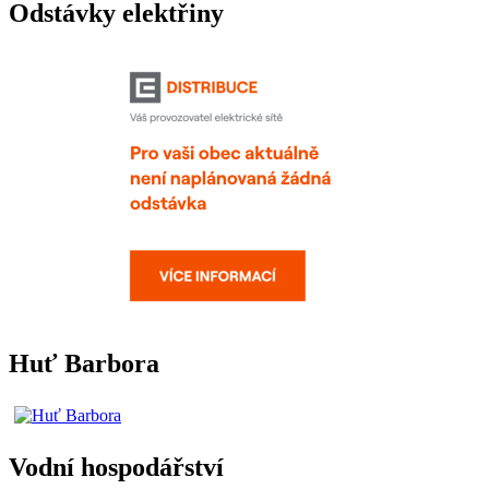
Odstávky elektřiny
Huť Barbora
Vodní hospodářství