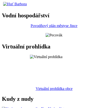
Vodní hospodářství
Povodňový plán městyse Jince
Virtuální prohlídka
Virtuální prohlídka obce
Kudy z nudy