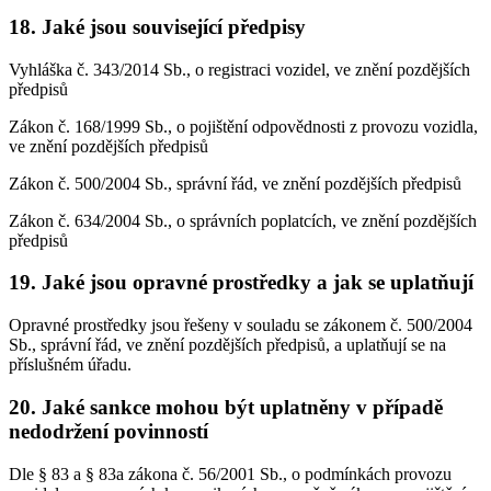
18. Jaké jsou související předpisy
Vyhláška č. 343/2014 Sb., o registraci vozidel, ve znění pozdějších
předpisů
Zákon č. 168/1999 Sb., o pojištění odpovědnosti z provozu vozidla,
ve znění pozdějších předpisů
Zákon č. 500/2004 Sb., správní řád, ve znění pozdějších předpisů
Zákon č. 634/2004 Sb., o správních poplatcích, ve znění pozdějších
předpisů
19. Jaké jsou opravné prostředky a jak se uplatňují
Opravné prostředky jsou řešeny v souladu se zákonem č. 500/2004
Sb., správní řád, ve znění pozdějších předpisů, a uplatňují se na
příslušném úřadu.
20. Jaké sankce mohou být uplatněny v případě
nedodržení povinností
Dle § 83 a § 83a zákona č. 56/2001 Sb., o podmínkách provozu