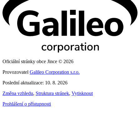
Oficiální stránky obce Jince © 2026
Provozovatel
Galileo Corporation s.r.o.
Poslední aktualizace: 10. 8. 2026
Změna vzhledu
,
Struktura stránek
,
Vytisknout
Prohlášení o přístupnosti