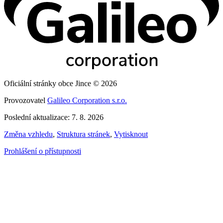
Oficiální stránky obce Jince © 2026
Provozovatel
Galileo Corporation s.r.o.
Poslední aktualizace: 7. 8. 2026
Změna vzhledu
,
Struktura stránek
,
Vytisknout
Prohlášení o přístupnosti