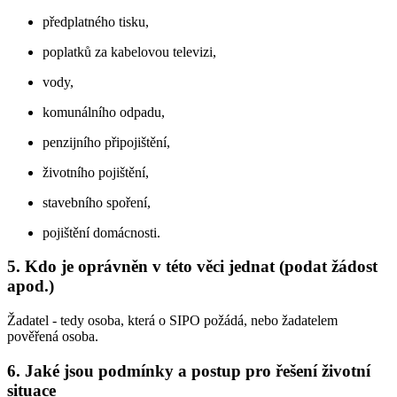
předplatného tisku,
poplatků za kabelovou televizi,
vody,
komunálního odpadu,
penzijního připojištění,
životního pojištění,
stavebního spoření,
pojištění domácnosti.
5. Kdo je oprávněn v této věci jednat (podat žádost
apod.)
Žadatel - tedy osoba, která o SIPO požádá, nebo žadatelem
pověřená osoba.
6. Jaké jsou podmínky a postup pro řešení životní
situace