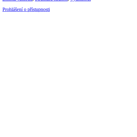
Prohlášení o přístupnosti