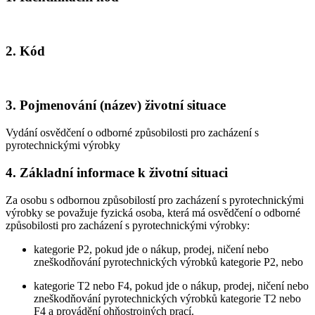
2. Kód
3. Pojmenování (název) životní situace
Vydání osvědčení o odborné způsobilosti pro zacházení s
pyrotechnickými výrobky
4. Základní informace k životní situaci
Za osobu s odbornou způsobilostí pro zacházení s pyrotechnickými
výrobky se považuje fyzická osoba, která má osvědčení o odborné
způsobilosti pro zacházení s pyrotechnickými výrobky:
kategorie P2, pokud jde o nákup, prodej, ničení nebo
zneškodňování pyrotechnických výrobků kategorie P2, nebo
kategorie T2 nebo F4, pokud jde o nákup, prodej, ničení nebo
zneškodňování pyrotechnických výrobků kategorie T2 nebo
F4 a provádění ohňostrojných prací.