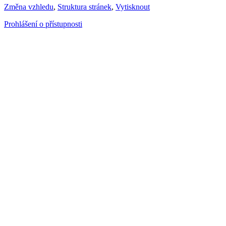
Změna vzhledu
,
Struktura stránek
,
Vytisknout
Prohlášení o přístupnosti