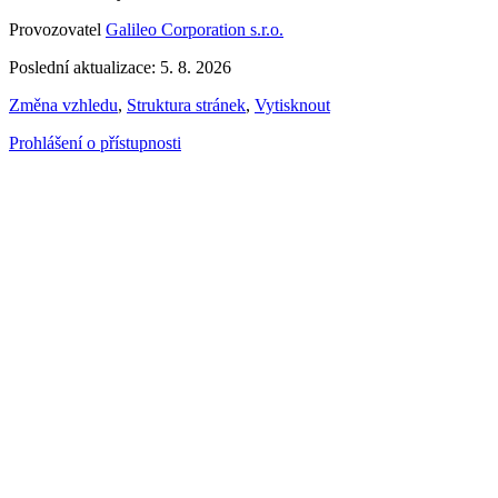
Provozovatel
Galileo Corporation s.r.o.
Poslední aktualizace: 5. 8. 2026
Změna vzhledu
,
Struktura stránek
,
Vytisknout
Prohlášení o přístupnosti