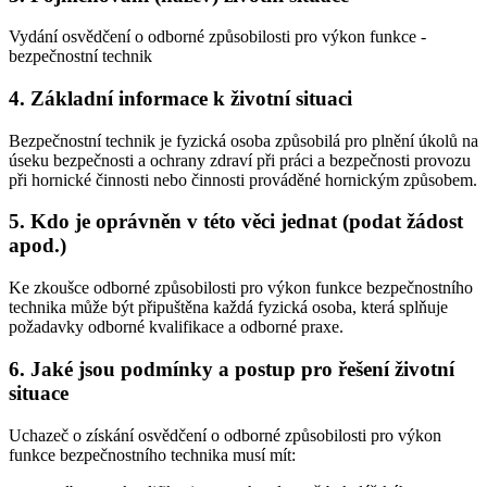
Vydání osvědčení o odborné způsobilosti pro výkon funkce -
bezpečnostní technik
4. Základní informace k životní situaci
Bezpečnostní technik je fyzická osoba způsobilá pro plnění úkolů na
úseku bezpečnosti a ochrany zdraví při práci a bezpečnosti provozu
při hornické činnosti nebo činnosti prováděné hornickým způsobem.
5. Kdo je oprávněn v této věci jednat (podat žádost
apod.)
Ke zkoušce odborné způsobilosti pro výkon funkce bezpečnostního
technika může být připuštěna každá fyzická osoba, která splňuje
požadavky odborné kvalifikace a odborné praxe.
6. Jaké jsou podmínky a postup pro řešení životní
situace
Uchazeč o získání osvědčení o odborné způsobilosti pro výkon
funkce bezpečnostního technika musí mít: