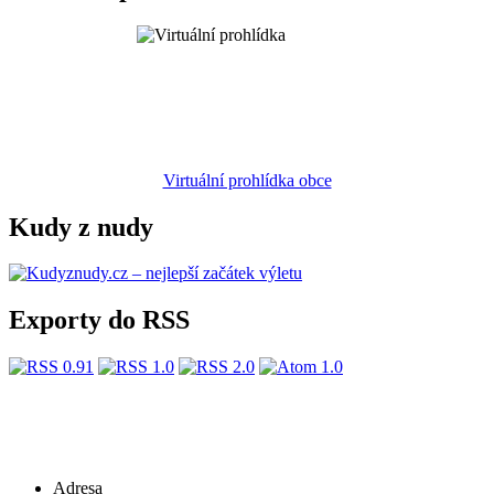
Virtuální prohlídka obce
Kudy z nudy
Exporty do RSS
Adresa