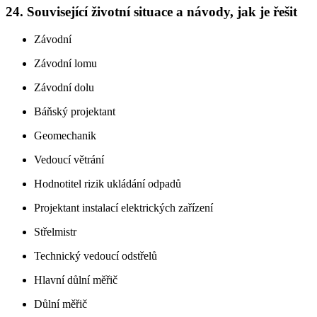
24. Související životní situace a návody, jak je řešit
Závodní
Závodní lomu
Závodní dolu
Báňský projektant
Geomechanik
Vedoucí větrání
Hodnotitel rizik ukládání odpadů
Projektant instalací elektrických zařízení
Střelmistr
Technický vedoucí odstřelů
Hlavní důlní měřič
Důlní měřič