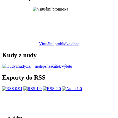
Virtuální prohlídka obce
Kudy z nudy
Exporty do RSS
Adresa