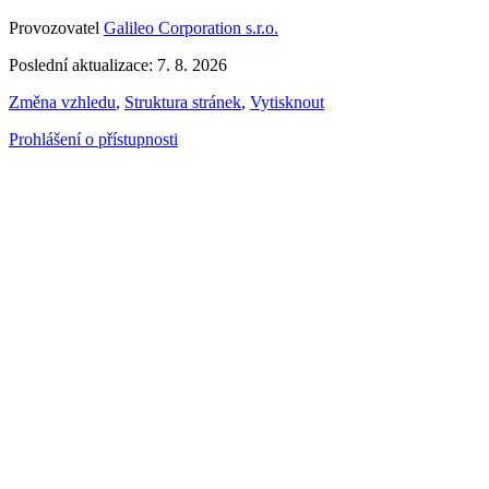
Provozovatel
Galileo Corporation s.r.o.
Poslední aktualizace: 7. 8. 2026
Změna vzhledu
,
Struktura stránek
,
Vytisknout
Prohlášení o přístupnosti