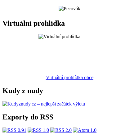
Virtuální prohlídka
Virtuální prohlídka obce
Kudy z nudy
Exporty do RSS