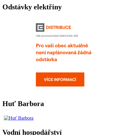
Odstávky elektřiny
Huť Barbora
Vodní hospodářství