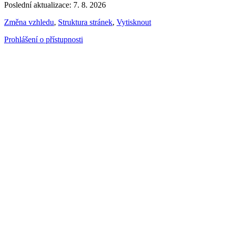
Poslední aktualizace: 7. 8. 2026
Změna vzhledu
,
Struktura stránek
,
Vytisknout
Prohlášení o přístupnosti