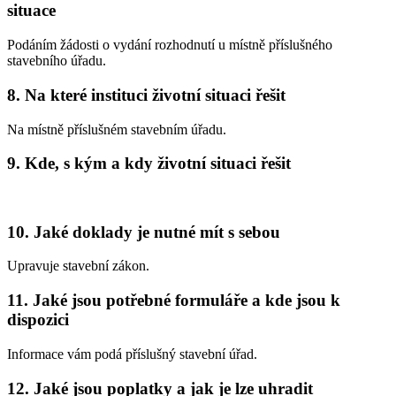
situace
Podáním žádosti o vydání rozhodnutí u místně příslušného
stavebního úřadu.
8. Na které instituci životní situaci řešit
Na místně příslušném stavebním úřadu.
9. Kde, s kým a kdy životní situaci řešit
10. Jaké doklady je nutné mít s sebou
Upravuje stavební zákon.
11. Jaké jsou potřebné formuláře a kde jsou k
dispozici
Informace vám podá příslušný stavební úřad.
12. Jaké jsou poplatky a jak je lze uhradit