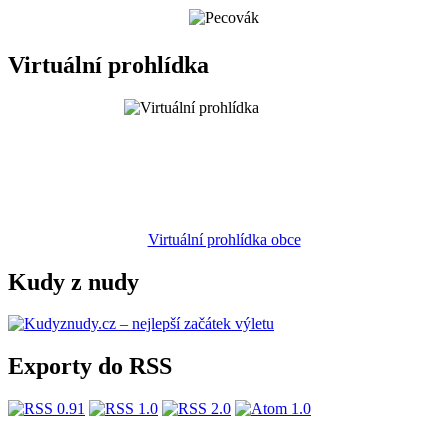
Virtuální prohlídka
Virtuální prohlídka obce
Kudy z nudy
Exporty do RSS