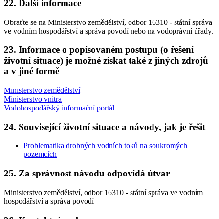
22. Další informace
Obraťte se na Ministerstvo zemědělství, odbor 16310 - státní správa
ve vodním hospodářství a správa povodí nebo na vodoprávní úřady.
23. Informace o popisovaném postupu (o řešení
životní situace) je možné získat také z jiných zdrojů
a v jiné formě
Ministerstvo zemědělství
Ministerstvo vnitra
Vodohospodářský informační portál
24. Související životní situace a návody, jak je řešit
Problematika drobných vodních toků na soukromých
pozemcích
25. Za správnost návodu odpovídá útvar
Ministerstvo zemědělství, odbor 16310 - státní správa ve vodním
hospodářství a správa povodí