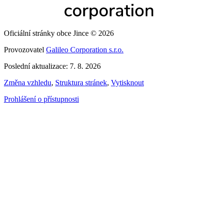
Oficiální stránky obce Jince © 2026
Provozovatel
Galileo Corporation s.r.o.
Poslední aktualizace: 7. 8. 2026
Změna vzhledu
,
Struktura stránek
,
Vytisknout
Prohlášení o přístupnosti