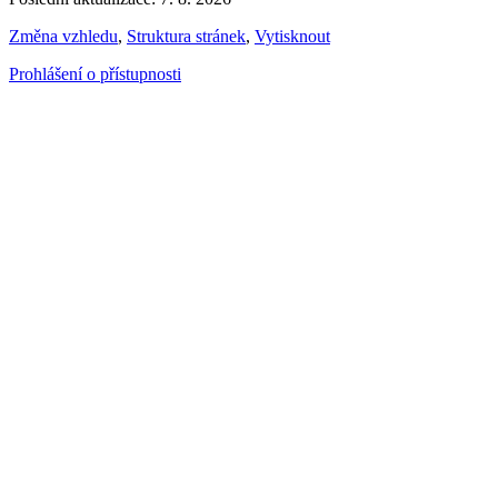
Změna vzhledu
,
Struktura stránek
,
Vytisknout
Prohlášení o přístupnosti