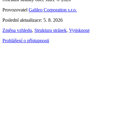
Provozovatel
Galileo Corporation s.r.o.
Poslední aktualizace: 5. 8. 2026
Změna vzhledu
,
Struktura stránek
,
Vytisknout
Prohlášení o přístupnosti