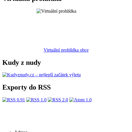
Virtuální prohlídka obce
Kudy z nudy
Exporty do RSS