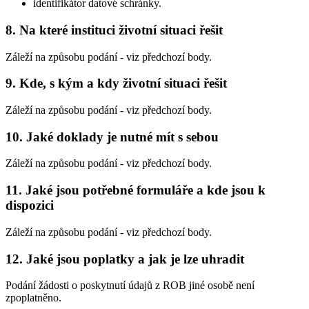
identifikátor datové schránky.
8. Na které instituci životní situaci řešit
Záleží na způsobu podání - viz předchozí body.
9. Kde, s kým a kdy životní situaci řešit
Záleží na způsobu podání - viz předchozí body.
10. Jaké doklady je nutné mít s sebou
Záleží na způsobu podání - viz předchozí body.
11. Jaké jsou potřebné formuláře a kde jsou k
dispozici
Záleží na způsobu podání - viz předchozí body.
12. Jaké jsou poplatky a jak je lze uhradit
Podání žádosti o poskytnutí údajů z ROB jiné osobě není
zpoplatněno.