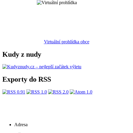
Virtuální prohlídka obce
Kudy z nudy
Exporty do RSS
Adresa