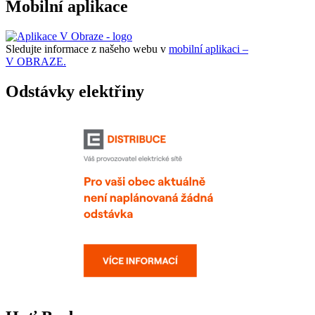
Mobilní aplikace
Sledujte informace z našeho webu v
mobilní aplikaci –
V OBRAZE.
Odstávky elektřiny