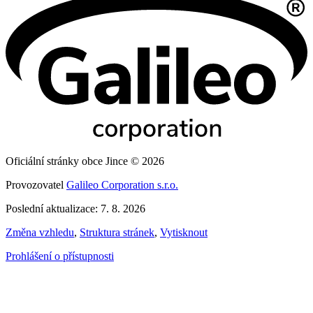
Oficiální stránky obce Jince © 2026
Provozovatel
Galileo Corporation s.r.o.
Poslední aktualizace: 7. 8. 2026
Změna vzhledu
,
Struktura stránek
,
Vytisknout
Prohlášení o přístupnosti