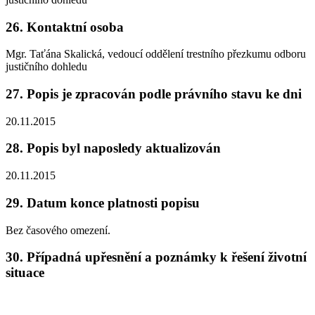
26. Kontaktní osoba
Mgr. Taťána Skalická, vedoucí oddělení trestního přezkumu odboru
justičního dohledu
27. Popis je zpracován podle právního stavu ke dni
20.11.2015
28. Popis byl naposledy aktualizován
20.11.2015
29. Datum konce platnosti popisu
Bez časového omezení.
30. Případná upřesnění a poznámky k řešení životní
situace