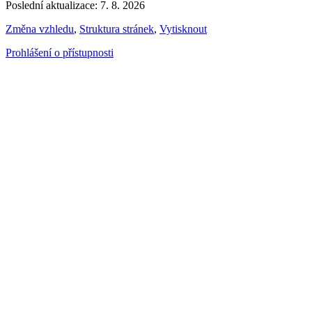
Poslední aktualizace: 7. 8. 2026
Změna vzhledu
,
Struktura stránek
,
Vytisknout
Prohlášení o přístupnosti