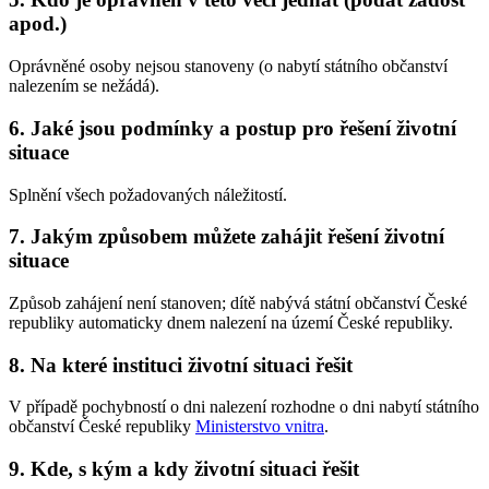
apod.)
Oprávněné osoby nejsou stanoveny (o nabytí státního občanství
nalezením se nežádá).
6. Jaké jsou podmínky a postup pro řešení životní
situace
Splnění všech požadovaných náležitostí.
7. Jakým způsobem můžete zahájit řešení životní
situace
Způsob zahájení není stanoven; dítě nabývá státní občanství České
republiky automaticky dnem nalezení na území České republiky.
8. Na které instituci životní situaci řešit
V případě pochybností o dni nalezení rozhodne o dni nabytí státního
občanství České republiky
Ministerstvo vnitra
.
9. Kde, s kým a kdy životní situaci řešit