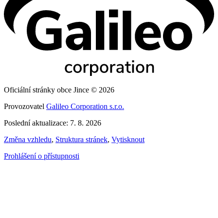
Oficiální stránky obce Jince © 2026
Provozovatel
Galileo Corporation s.r.o.
Poslední aktualizace: 7. 8. 2026
Změna vzhledu
,
Struktura stránek
,
Vytisknout
Prohlášení o přístupnosti