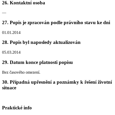
26. Kontaktní osoba
—
27. Popis je zpracován podle právního stavu ke dni
01.01.2014
28. Popis byl naposledy aktualizován
05.03.2014
29. Datum konce platnosti popisu
Bez časového omezení.
30. Případná upřesnění a poznámky k řešení životní
situace
Praktické info