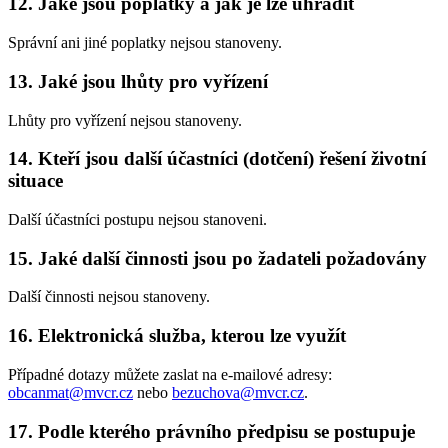
12. Jaké jsou poplatky a jak je lze uhradit
Správní ani jiné poplatky nejsou stanoveny.
13. Jaké jsou lhůty pro vyřízení
Lhůty pro vyřízení nejsou stanoveny.
14. Kteří jsou další účastníci (dotčení) řešení životní
situace
Další účastníci postupu nejsou stanoveni.
15. Jaké další činnosti jsou po žadateli požadovány
Další činnosti nejsou stanoveny.
16. Elektronická služba, kterou lze využít
Případné dotazy můžete zaslat na e-mailové adresy:
obcanmat@mvcr.cz
nebo
bezuchova@mvcr.cz
.
17. Podle kterého právního předpisu se postupuje