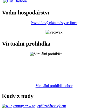
Vodní hospodářství
Povodňový plán městyse Jince
Virtuální prohlídka
Virtuální prohlídka obce
Kudy z nudy