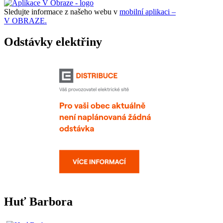
Sledujte informace z našeho webu v
mobilní aplikaci –
V OBRAZE.
Odstávky elektřiny
Huť Barbora