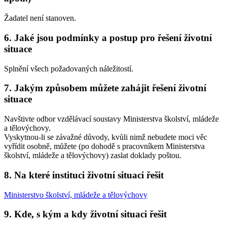
Žadatel není stanoven.
6. Jaké jsou podmínky a postup pro řešení životní
situace
Splnění všech požadovaných náležitostí.
7. Jakým způsobem můžete zahájit řešení životní
situace
Navštivte odbor vzdělávací soustavy Ministerstva školství, mládeže
a tělovýchovy.
Vyskytnou-li se závažné důvody, kvůli nimž nebudete moci věc
vyřídit osobně, můžete (po dohodě s pracovníkem Ministerstva
školství, mládeže a tělovýchovy) zaslat doklady poštou.
8. Na které instituci životní situaci řešit
Ministerstvo školství, mládeže a tělovýchovy
9. Kde, s kým a kdy životní situaci řešit