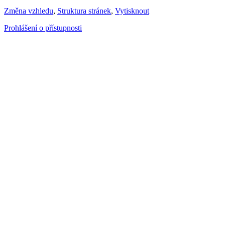
Změna vzhledu
,
Struktura stránek
,
Vytisknout
Prohlášení o přístupnosti